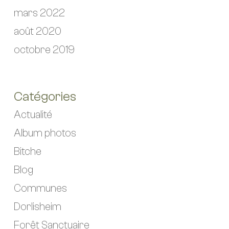
mars 2022
août 2020
octobre 2019
Catégories
Actualité
Album photos
Bitche
Blog
Communes
Dorlisheim
Forêt Sanctuaire