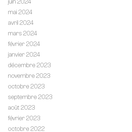
juin 2024
mai 2024
avril 2024
mars 2024
février 2024
janvier 2024
décembre 2023
novembre 2023
octobre 2023
septembre 2023
août 2023
février 2023
octobre 2022