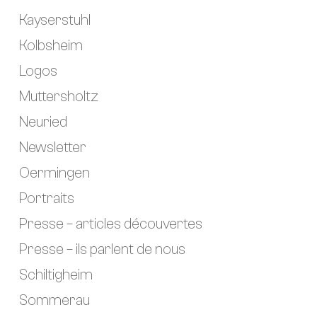
Kayserstuhl
Kolbsheim
Logos
Muttersholtz
Neuried
Newsletter
Oermingen
Portraits
Presse – articles découvertes
Presse – ils parlent de nous
Schiltigheim
Sommerau