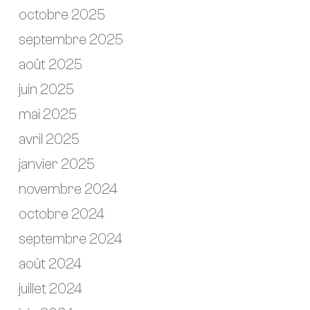
octobre 2025
septembre 2025
août 2025
juin 2025
mai 2025
avril 2025
janvier 2025
novembre 2024
octobre 2024
septembre 2024
août 2024
juillet 2024