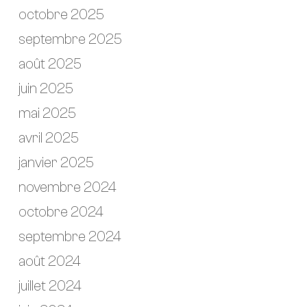
octobre 2025
septembre 2025
août 2025
juin 2025
mai 2025
avril 2025
janvier 2025
novembre 2024
octobre 2024
septembre 2024
août 2024
juillet 2024