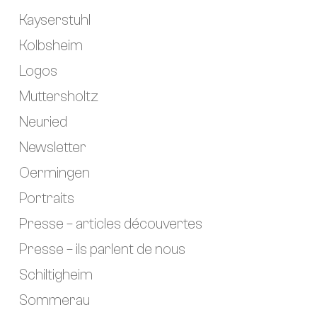
Kayserstuhl
Kolbsheim
Logos
Muttersholtz
Neuried
Newsletter
Oermingen
Portraits
Presse – articles découvertes
Presse – ils parlent de nous
Schiltigheim
Sommerau