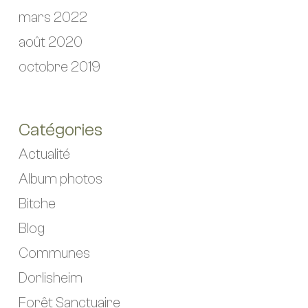
mars 2022
août 2020
octobre 2019
Catégories
Actualité
Album photos
Bitche
Blog
Communes
Dorlisheim
Forêt Sanctuaire