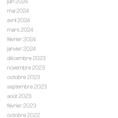
juin 2024
mai 2024
avril 2024
mars 2024
février 2024
janvier 2024
décembre 2023
novembre 2023
octobre 2023
septembre 2023
août 2023
février 2023
octobre 2022