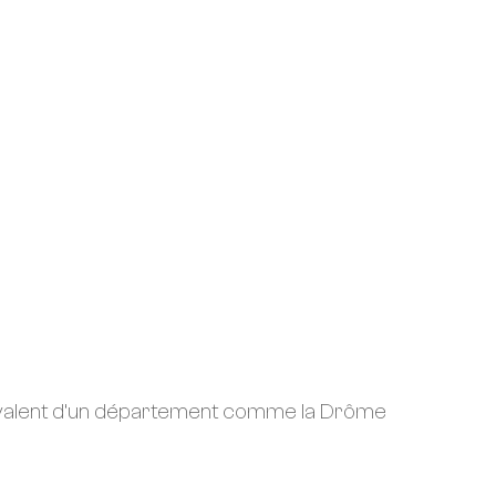
équivalent d’un département comme la Drôme