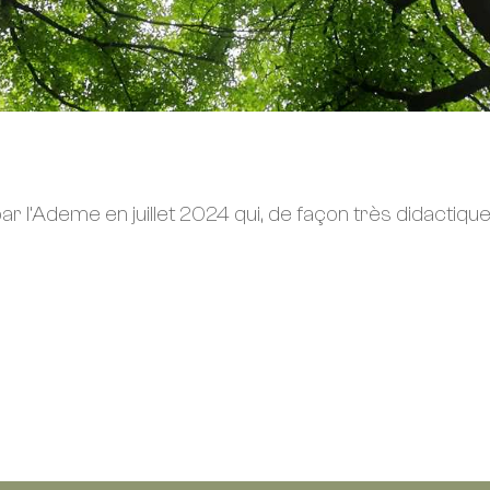
par l’Ademe en juillet 2024 qui, de façon très didactiq