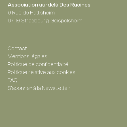
Association au-delà Des Racines
9 Rue de Hattisheim
67118 Strasbourg-Geispolsheim
Contact
Mentions légales
Politique de confidentialité
Politique relative aux cookies
FAQ
S'abonner à la NewsLetter