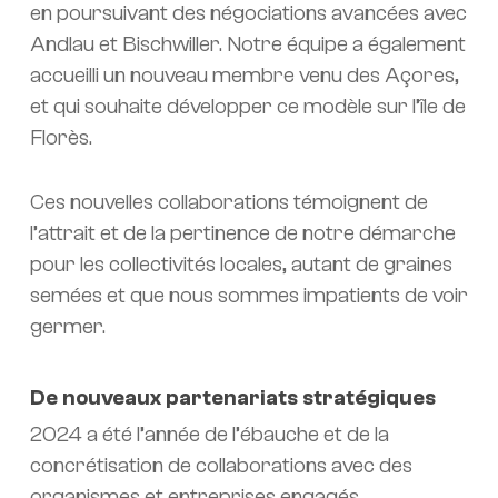
en poursuivant des négociations avancées avec
Andlau et Bischwiller. Notre équipe a également
accueilli un nouveau membre venu des Açores,
et qui souhaite développer ce modèle sur l’île de
Florès.
Ces nouvelles collaborations témoignent de
l’attrait et de la pertinence de notre démarche
pour les collectivités locales, autant de graines
semées et que nous sommes impatients de voir
germer.
De nouveaux partenariats stratégiques
2024 a été l’année de l’ébauche et de la
concrétisation de collaborations avec des
organismes et entreprises engagés,