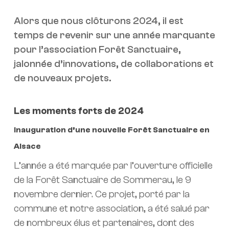
Alors que nous clôturons 2024, il est
temps de revenir sur une année marquante
pour l’association Forêt Sanctuaire,
jalonnée d’innovations, de collaborations et
de nouveaux projets.
Les moments forts de 2024
Inauguration d’une nouvelle Forêt Sanctuaire en
Alsace
L’année a été marquée par l’ouverture officielle
de la Forêt Sanctuaire de Sommerau, le 9
novembre dernier. Ce projet, porté par la
commune et notre association, a été salué par
de nombreux élus et partenaires, dont des