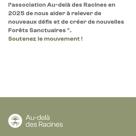
l’association Au-delà des Racines en
2025 de nous aider à relever
de
nouveaux défis et de créer de nouvelles
Forêts Sanctuaires ®.
Soutenez le mouvement !