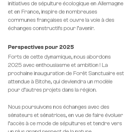
initiatives de sépulture écologique en Allemagne
et en France, inspire de nombreuses
communes françaises et ouvre la voie à des
échanges constructifs pour l’avenir.
Perspectives pour 2025
Forts de cette dynamique, nous abordons
2025 avec enthousiasme et ambition ! La
prochaine inauguration de Forêt Sanctuaire est
attendue à Bitche, qui deviendra un modèle
pour d’autres projets dans la région.
Nous poursuivons nos échanges avec des
sénateurs et sénatrices, en vue de faire évoluer
l’accès à ce mode de sépultures et tendre vers
un plus grand respect de la nature.