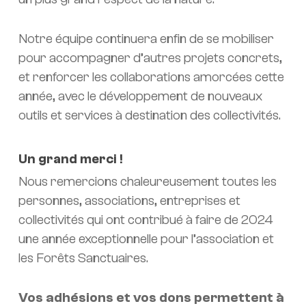
Notre équipe continuera enfin de se mobiliser
pour accompagner d’autres projets concrets,
et renforcer les collaborations amorcées cette
année, avec le développement de nouveaux
outils et services à destination des collectivités.
Un grand merci !
Nous remercions chaleureusement toutes les
personnes, associations, entreprises et
collectivités qui ont contribué à faire de 2024
une année exceptionnelle pour l’association et
les Forêts Sanctuaires.
Vos adhésions et vos dons permettent à