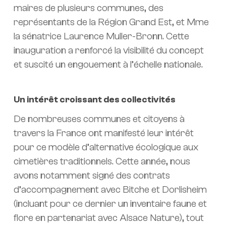
maires de plusieurs communes, des
représentants de la Région Grand Est, et Mme
la sénatrice Laurence Muller-Bronn. Cette
inauguration a renforcé la visibilité du concept
et suscité un engouement à l’échelle nationale.
Un intérêt croissant des collectivités
De nombreuses communes et citoyens à
travers la France ont manifesté leur intérêt
pour ce modèle d’alternative écologique aux
cimetières traditionnels. Cette année, nous
avons notamment signé des contrats
d’accompagnement avec Bitche et Dorlisheim
(incluant pour ce dernier un inventaire faune et
flore en partenariat avec Alsace Nature), tout