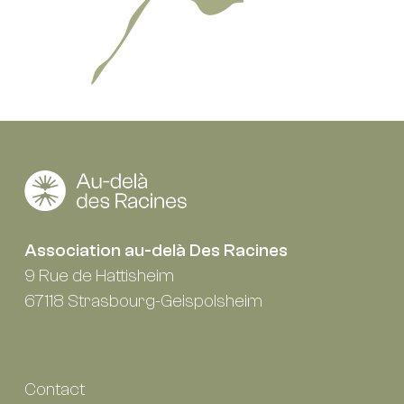
Association au-delà Des Racines
9 Rue de Hattisheim
67118 Strasbourg-Geispolsheim
Contact