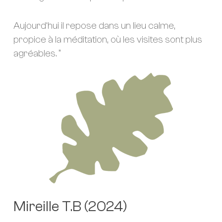
Aujourd’hui il repose dans un lieu calme,
propice à la méditation, où les visites sont plus
agréables. “
Mireille T.B (2024)