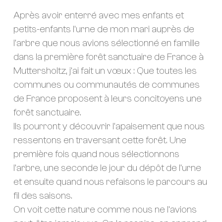
Après avoir enterré avec mes enfants et
petits-enfants l’urne de mon mari auprès de
l’arbre que nous avions sélectionné en famille
dans la première forêt sanctuaire de France à
Muttersholtz, j’ai fait un vœux : Que toutes les
communes ou communautés de communes
de France proposent à leurs concitoyens une
forêt sanctuaire.
Ils pourront y découvrir l’apaisement que nous
ressentons en traversant cette forêt. Une
première fois quand nous sélectionnons
l’arbre, une seconde le jour du dépôt de l’urne
et ensuite quand nous refaisons le parcours au
fil des saisons.
On voit cette nature comme nous ne l’avions